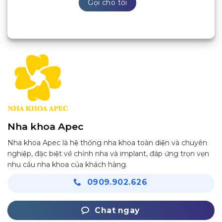
Nha khoa Apec
Nha khoa Apec là hệ thống nha khoa toàn diện và chuyên
nghiệp, đặc biệt về chỉnh nha và implant, đáp ứng trọn vẹn
nhu cầu nha khoa của khách hàng.
0909.902.626
Chat ngay