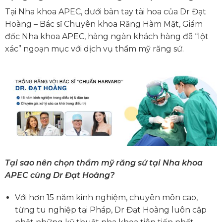
Tại Nha khoa APEC, dưới bàn tay tài hoa của Dr Đạt
Hoàng – Bác sĩ Chuyên khoa Răng Hàm Mặt, Giám
đốc Nha khoa APEC, hàng ngàn khách hàng đã “lột
xác” ngoạn mục với dịch vụ thẩm mỹ răng sứ.
Tại sao nên chọn thẩm mỹ răng sứ tại Nha khoa
APEC cùng Dr Đạt Hoàng?
Với hơn 15 năm kinh nghiệm, chuyên môn cao,
từng tu nghiệp tại Pháp, Dr Đạt Hoàng luôn cập