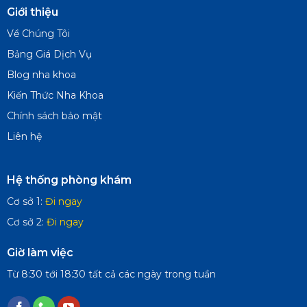
Giới thiệu
Về Chúng Tôi
Bảng Giá Dịch Vụ
Blog nha khoa
Kiến Thức Nha Khoa
Chính sách bảo mật
Liên hệ
Hệ thống phòng khám
Cơ sở 1:
Đi ngay
Cơ sở 2:
Đi ngay
Giờ làm việc
Từ 8:30 tới 18:30 tất cả các ngày trong tuần