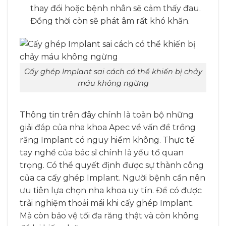
thay đổi hoặc bệnh nhân sẽ cảm thấy đau.
Đồng thời còn sẽ phát âm rất khó khăn.
Cấy ghép Implant sai cách có thể khiến bị chảy
máu không ngừng
Thông tin trên đây chính là toàn bộ những
giải đáp của nha khoa Apec về vấn đề trồng
răng Implant có nguy hiểm không. Thực tế
tay nghề của bác sĩ chính là yếu tố quan
trọng. Có thể quyết định được sự thành công
của ca cấy ghép Implant. Người bệnh cần nên
ưu tiên lựa chọn nha khoa uy tín. Để có được
trải nghiệm thoải mái khi cấy ghép Implant.
Mà còn bảo vệ tối đa răng thật và còn không