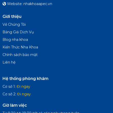
Website: nhakhoaapec.vn
Giới thiệu
Về Chúng Tôi
Bảng Giá Dịch Vụ
Blog nha khoa
Kiến Thức Nha Khoa
Chính sách bảo mật
Liên hệ
Hệ thống phòng khám
Cơ sở 1:
Đi ngay
Cơ sở 2:
Đi ngay
Giờ làm việc