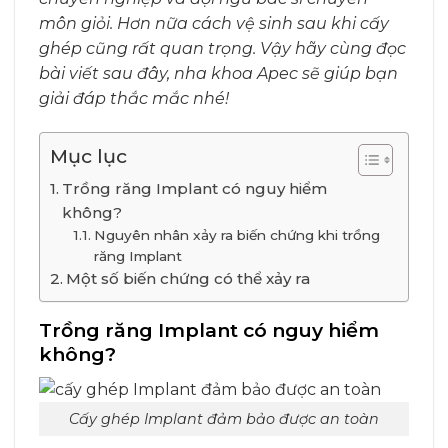
môn giỏi. Hơn nữa cách vệ sinh sau khi cấy
ghép cũng rất quan trọng. Vậy hãy cùng đọc
bài viết sau đây, nha khoa Apec sẽ giúp bạn
giải đáp thắc mắc nhé!
Mục lục
Trồng răng Implant có nguy hiểm
không?
Nguyên nhân xảy ra biến chứng khi trồng
răng Implant
Một số biến chứng có thể xảy ra
Trồng răng Implant có nguy hiểm
không?
Cấy ghép Implant đảm bảo được an toàn