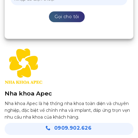
Nha khoa Apec
Nha khoa Apec là hệ thống nha khoa toàn diện và chuyên
nghiệp, đặc biệt về chỉnh nha và implant, đáp ứng trọn vẹn
nhu cầu nha khoa của khách hàng.
0909.902.626