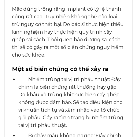
Mặc dùng trồng răng Implant có tỷ lệ thành
công rất cao. Tuy nhiên không thể nào loại
trừ nguy cơ thất bại. Do bác sĩ thực hiện thiếu
kinh nghiệm hay thực hiện quy trình cấy
ghép sai cách. Thói quen bảo dưỡng sai cách
thì sẽ có gây ra một số biến chứng nguy hiểm
cho sức khỏe.
Một số biến chứng có thể xảy ra
Nhiễm trùng tại vị trí phẫu thuật: Đây
chính là biến chứng rất thường hay gặp.
Do khâu vô trùng khi thực hiện cấy ghép
không được đảm bảo. Sẽ tạo điều kiện cho
vi khuẩn tích tụ và xâm nhập vào tổ chức
giải phẫu. Gây ra tình trạng bị nhiễm trùng
tại vị trí phẫu thuật.
Bị chảy máu không ngừng: Đây chính