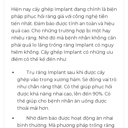
Hiện nay cấy ghép Implant đang chính là biện
pháp phục hồi răng giả với công nghệ tiên
tiến nhất. Đảm bảo được tính an toàn và hiệu
quả cao. Cho những trường hợp bị một hay
nhiều răng. Nhờ đó mà bệnh nhân không cần
phải quá lo lắng trồng răng Implant có nguy
hiểm không. Cấy ghép Implant có những ưu
điểm có thể kể đến như:
Trụ răng Implant sau khi được cấy
ghép vào trong xương hàm. Sẽ đóng vai trò
như chân răng thật. Có thể giúp phục hồi
được khả năng nhai cao, lên đến 90%. Có
thể giúp cho bệnh nhân ăn uống được
thoải mái hơn.
Nhờ đảm bảo được hoạt động ăn nhai
bình thường. Mà phương pháp trồng răng