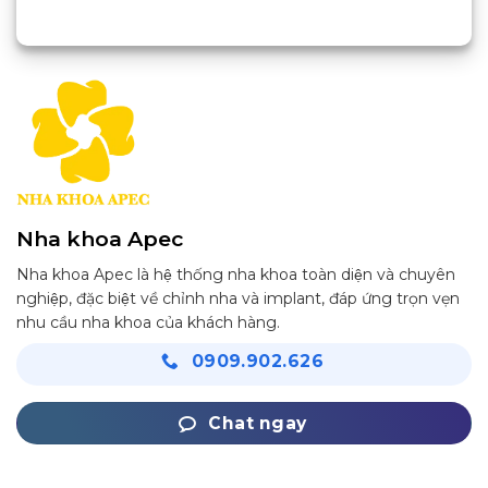
Nha khoa Apec
Nha khoa Apec là hệ thống nha khoa toàn diện và chuyên
nghiệp, đặc biệt về chỉnh nha và implant, đáp ứng trọn vẹn
nhu cầu nha khoa của khách hàng.
0909.902.626
Chat ngay