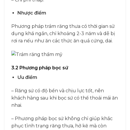
Nhược điểm
Phương pháp trám răng thưa có thời gian sử
dụng khá ngắn, chỉ khoảng 2-3 năm và dễ bị
rơi ra nếu như ăn các thức ăn quá cứng, dai.
3.2 Phương pháp bọc sứ
Ưu điểm
– Răng sứ có độ bền và chịu lực tốt, nên
khách hàng sau khi bọc sứ có thể thoải mái ăn
nhai.
– Phương pháp bọc sứ không chỉ giúp khắc
phục tình trạng răng thưa, hở kẽ mà còn