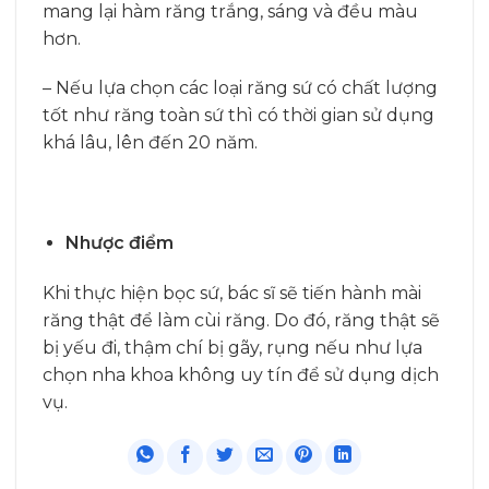
mang lại hàm răng trắng, sáng và đều màu
hơn.
– Nếu lựa chọn các loại răng sứ có chất lượng
tốt như răng toàn sứ thì có thời gian sử dụng
khá lâu, lên đến 20 năm.
Nhược điểm
Khi thực hiện bọc sứ, bác sĩ sẽ tiến hành mài
răng thật để làm cùi răng. Do đó, răng thật sẽ
bị yếu đi, thậm chí bị gãy, rụng nếu như lựa
chọn nha khoa không uy tín để sử dụng dịch
vụ.