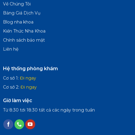
Về Chúng Tôi
Bảng Giá Dịch Vụ
Blog nha khoa
Kiến Thức Nha Khoa
Chính sách bảo mật
Liên hệ
Hệ thống phòng khám
Cơ sở 1:
Đi ngay
Cơ sở 2:
Đi ngay
Giờ làm việc
Từ 8:30 tới 18:30 tất cả các ngày trong tuần