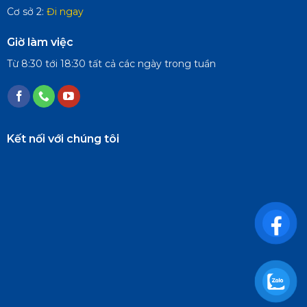
Cơ sở 2:
Đi ngay
Giờ làm việc
Từ 8:30 tới 18:30 tất cả các ngày trong tuần
Kết nối với chúng tôi