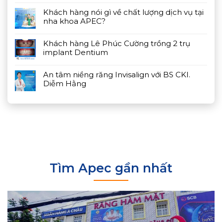
Khách hàng nói gì về chất lượng dịch vụ tại
nha khoa APEC?
Khách hàng Lê Phúc Cường trồng 2 trụ
implant Dentium
An tâm niềng răng Invisalign với BS CKI.
Diễm Hằng
Tìm Apec gần nhất