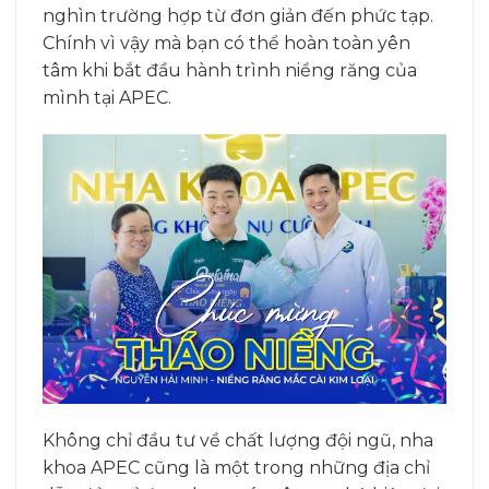
nghìn trường hợp từ đơn giản đến phức tạp.
Chính vì vậy mà bạn có thể hoàn toàn yên
tâm khi bắt đầu hành trình niềng răng của
mình tại APEC.
Không chỉ đầu tư về chất lượng đội ngũ, nha
khoa APEC cũng là một trong những địa chỉ