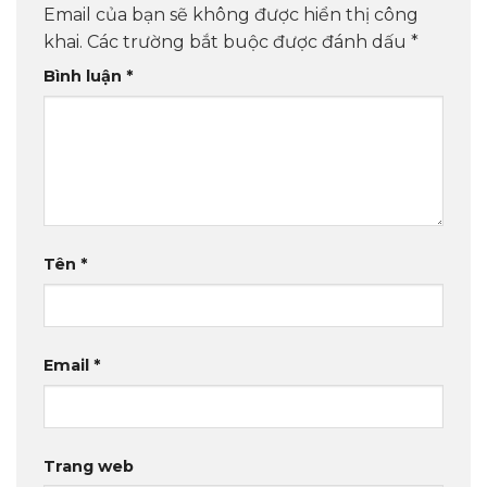
Email của bạn sẽ không được hiển thị công
khai.
Các trường bắt buộc được đánh dấu
*
Bình luận
*
Tên
*
Email
*
Trang web