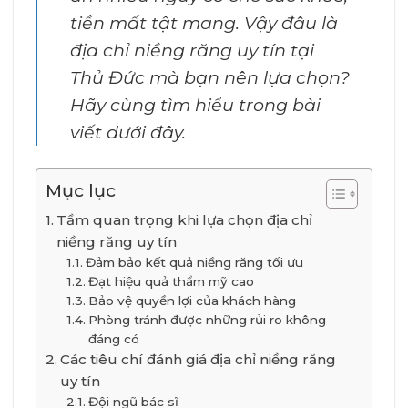
tiền mất tật mang. Vậy đâu là
địa chỉ niềng răng uy tín tại
Thủ Đức mà bạn nên lựa chọn?
Hãy cùng tìm hiểu trong bài
viết dưới đây.
Mục lục
Tầm quan trọng khi lựa chọn địa chỉ
niềng răng uy tín
Đảm bảo kết quả niềng răng tối ưu
Đạt hiệu quả thẩm mỹ cao
Bảo vệ quyền lợi của khách hàng
Phòng tránh được những rủi ro không
đáng có
Các tiêu chí đánh giá địa chỉ niềng răng
uy tín
Đội ngũ bác sĩ