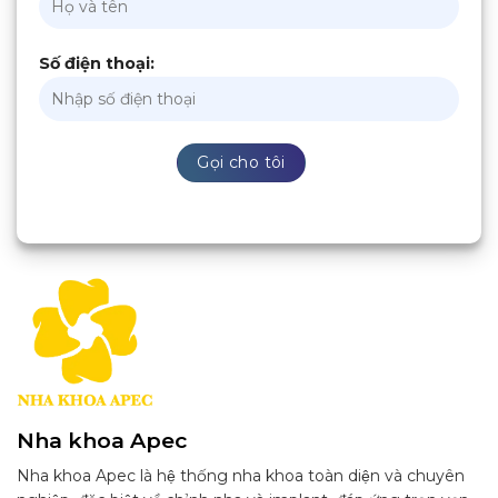
Số điện thoại:
Nha khoa Apec
Nha khoa Apec là hệ thống nha khoa toàn diện và chuyên