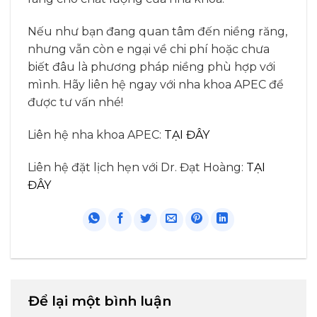
Nếu như bạn đang quan tâm đến niềng răng,
nhưng vẫn còn e ngại về chi phí hoặc chưa
biết đâu là phương pháp niềng phù hợp với
mình. Hãy liên hệ ngay với nha khoa APEC để
được tư vấn nhé!
Liên hệ nha khoa APEC:
TẠI ĐÂY
Liên hệ đặt lịch hẹn với Dr. Đạt Hoàng:
TẠI
ĐÂY
Để lại một bình luận