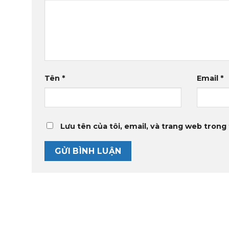
Tên
*
Email
*
Lưu tên của tôi, email, và trang web trong 