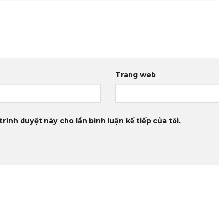
Trang web
trình duyệt này cho lần bình luận kế tiếp của tôi.