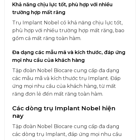
Khả năng chịu lực tốt, phù hợp với nhiều
trường hợp mất răng
Trụ Implant Nobel có khả năng chịu lực tốt,
phù hợp với nhiều trường hợp mất răng, bao
gồm cả mất răng toàn hàm.
Đa dạng các mẫu mã và kích thước, đáp ứng
mọi nhu cầu của khách hàng
Tập đoàn Nobel Biocare cung cấp đa dạng
các mẫu mã và kích thước trụ Implant. Đáp
ứng mọi nhu cầu của khách hàng, từ mất
răng đơn lẻ đến mất răng toàn hàm.
Các dòng trụ Implant Nobel hiện
nay
Tập đoàn Nobel Biocare cung cấp đa dạng
các dòng trụ Implant, đáp ứng mọi nhu cầu