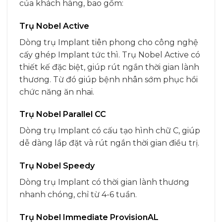
của khách hàng, bao gồm:
Trụ Nobel Active
Dòng trụ Implant tiên phong cho công nghệ
cấy ghép Implant tức thì. Trụ Nobel Active có
thiết kế đặc biệt, giúp rút ngắn thời gian lành
thương. Từ đó giúp bệnh nhân sớm phục hồi
chức năng ăn nhai.
Trụ Nobel Parallel CC
Dòng trụ Implant có cấu tạo hình chữ C, giúp
dễ dàng lắp đặt và rút ngắn thời gian điều trị.
Trụ Nobel Speedy
Dòng trụ Implant có thời gian lành thương
nhanh chóng, chỉ từ 4-6 tuần.
Trụ Nobel Immediate ProvisionAL