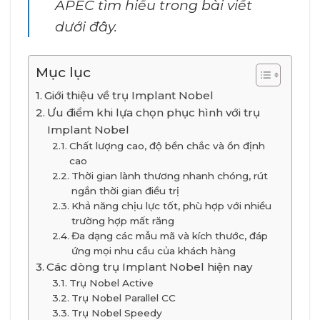
APEC tìm hiểu trong bài viết
dưới đây.
Mục lục
Giới thiệu về trụ Implant Nobel
Ưu điểm khi lựa chọn phục hình với trụ
Implant Nobel
Chất lượng cao, độ bền chắc và ổn định
cao
Thời gian lành thương nhanh chóng, rút
ngắn thời gian điều trị
Khả năng chịu lực tốt, phù hợp với nhiều
trường hợp mất răng
Đa dạng các mẫu mã và kích thước, đáp
ứng mọi nhu cầu của khách hàng
Các dòng trụ Implant Nobel hiện nay
Trụ Nobel Active
Trụ Nobel Parallel CC
Trụ Nobel Speedy