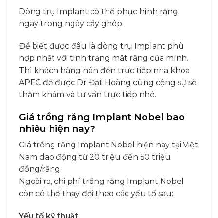
Dòng trụ Implant có thể phục hình răng
ngay trong ngày cấy ghép.
Để biết được đâu là dòng trụ Implant phù
hợp nhất với tình trạng mất răng của mình.
Thì khách hàng nên đến trực tiếp nha khoa
APEC để được Dr Đạt Hoàng cùng cộng sự sẽ
thăm khám và tư vấn trực tiếp nhé.
Giá trồng răng Implant Nobel bao
nhiêu hiện nay?
Giá trồng răng Implant Nobel hiện nay tại Việt
Nam dao động từ 20 triệu đến 50 triệu
đồng/răng.
Ngoài ra, chi phí trồng răng Implant Nobel
còn có thể thay đổi theo các yếu tố sau:
Yếu tố kỹ thuật