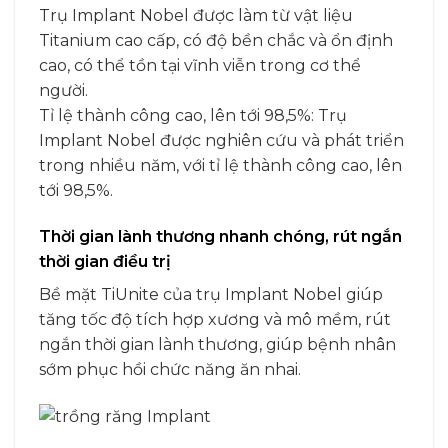
Trụ Implant Nobel được làm từ vật liệu
Titanium cao cấp, có độ bền chắc và ổn định
cao, có thể tồn tại vĩnh viễn trong cơ thể
người.
Tỉ lệ thành công cao, lên tới 98,5%: Trụ
Implant Nobel được nghiên cứu và phát triển
trong nhiều năm, với tỉ lệ thành công cao, lên
tới 98,5%.
Thời gian lành thương nhanh chóng, rút ngắn
thời gian điều trị
Bề mặt TiUnite của trụ Implant Nobel giúp
tăng tốc độ tích hợp xương và mô mềm, rút
ngắn thời gian lành thương, giúp bệnh nhân
sớm phục hồi chức năng ăn nhai.