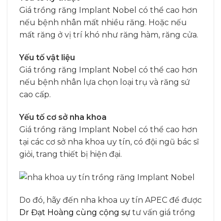
Giá trồng răng Implant Nobel có thể cao hơn
nếu bệnh nhân mất nhiều răng. Hoặc nếu
mất răng ở vị trí khó như răng hàm, răng cửa.
Yếu tố vật liệu
Giá trồng răng Implant Nobel có thể cao hơn
nếu bệnh nhân lựa chọn loại trụ và răng sứ
cao cấp.
Yếu tố cơ sở nha khoa
Giá trồng răng Implant Nobel có thể cao hơn
tại các cơ sở nha khoa uy tín, có đội ngũ bác sĩ
giỏi, trang thiết bị hiện đại.
Do đó, hãy đến nha khoa uy tín APEC để được
Dr Đạt Hoàng cùng cộng sự
tư vấn giá trồng