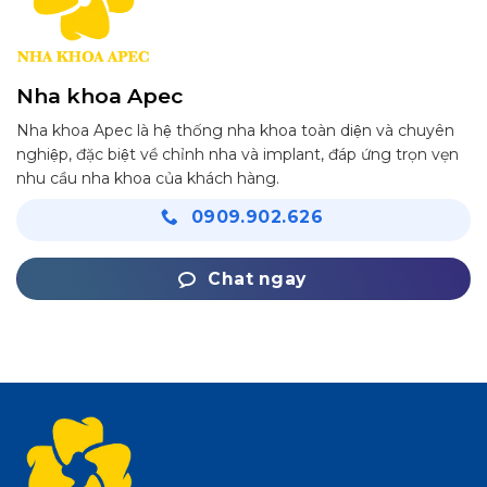
Nha khoa Apec
Nha khoa Apec là hệ thống nha khoa toàn diện và chuyên
nghiệp, đặc biệt về chỉnh nha và implant, đáp ứng trọn vẹn
nhu cầu nha khoa của khách hàng.
0909.902.626
Chat ngay