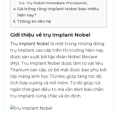
Trụ Nobel Immediate ProvisionAL
Giá trồng răng Implant Nobel bao nhiêu
hiện nay?
Thông tin liên hệ
Giới thiệu về trụ Implant Nobel
Trụ Implant Nobel
là một trong những dòng
trụ Implant cao cấp trên thị trường hiện nay,
được sản xuất bởi tập đoàn Nobel Biocare
(Mỹ). Trụ Implant Nobel được làm từ vật liệu
Titanium cao cấp, có bề mặt được bao phủ bởi
lớp màng sinh học TiUnite, giúp tăng tốc độ
tích hợp xương và mô mềm. Từ đó giúp rút
ngắn thời gian điều trị mà vẫn đảm bảo chân
trụ Implant cứng chắc và ổn định.