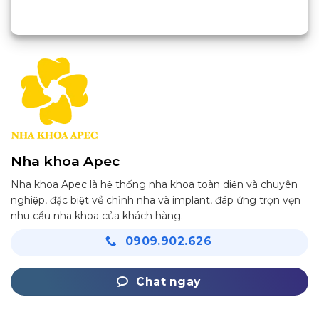
Nha khoa Apec
Nha khoa Apec là hệ thống nha khoa toàn diện và chuyên
nghiệp, đặc biệt về chỉnh nha và implant, đáp ứng trọn vẹn
nhu cầu nha khoa của khách hàng.
0909.902.626
Chat ngay