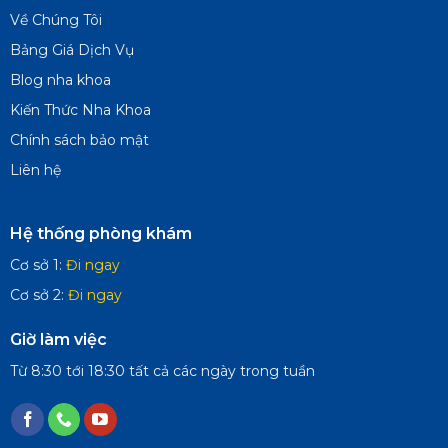
Về Chúng Tôi
Bảng Giá Dịch Vụ
Blog nha khoa
Kiến Thức Nha Khoa
Chính sách bảo mật
Liên hệ
Hệ thống phòng khám
Cơ sở 1:
Đi ngay
Cơ sở 2:
Đi ngay
Giờ làm việc
Từ 8:30 tới 18:30 tất cả các ngày trong tuần