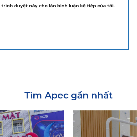
trình duyệt này cho lần bình luận kế tiếp của tôi.
Tìm Apec gần nhất