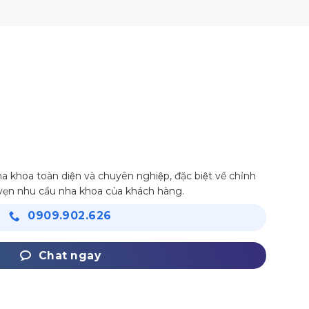
 khoa toàn diện và chuyên nghiệp, đặc biệt về chỉnh
 vẹn nhu cầu nha khoa của khách hàng.
0909.902.626
Chat ngay