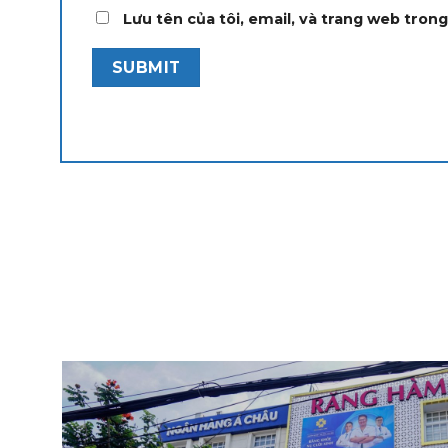
Lưu tên của tôi, email, và trang web trong 