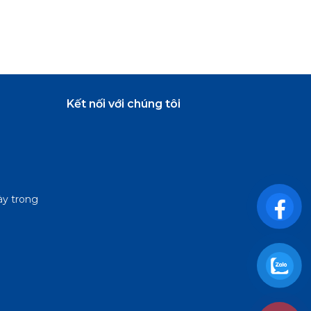
Kết nối với chúng tôi
ày trong