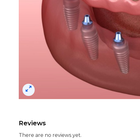
Reviews
There are no reviews yet.