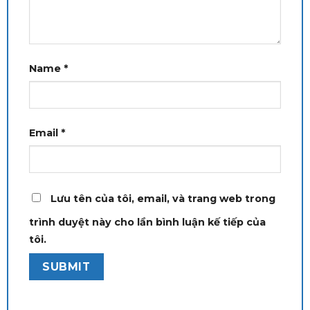
Name
*
Email
*
Lưu tên của tôi, email, và trang web trong
trình duyệt này cho lần bình luận kế tiếp của
tôi.