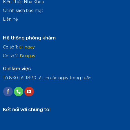
Kiến Thức Nha Khoa
Chính sách bảo mật
Liên hệ
Hệ thống phòng khám
Cơ sở 1:
Đi ngay
Cơ sở 2:
Đi ngay
Giờ làm việc
Từ 8:30 tới 18:30 tất cả các ngày trong tuần
Kết nối với chúng tôi