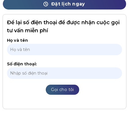
Đặt lịch ngay
Để lại số điện thoại để được nhận cuộc gọi
tư vấn miễn phí
Họ và tên
Số điện thoại: