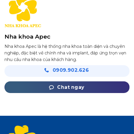
Nha khoa Apec
Nha khoa Apec là hệ thống nha khoa toàn diện và chuyên
nghiệp, đặc biệt về chỉnh nha và implant, đáp ứng trọn vẹn
nhu cầu nha khoa của khách hàng.
0909.902.626
Chat ngay