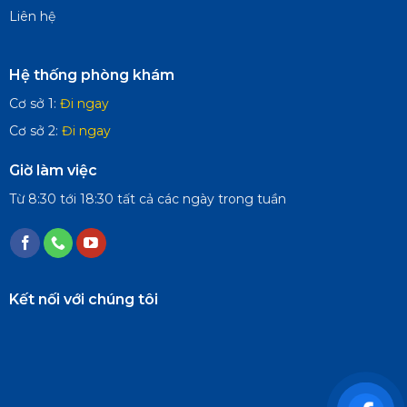
Liên hệ
Hệ thống phòng khám
Cơ sở 1:
Đi ngay
Cơ sở 2:
Đi ngay
Giờ làm việc
Từ 8:30 tới 18:30 tất cả các ngày trong tuần
Kết nối với chúng tôi