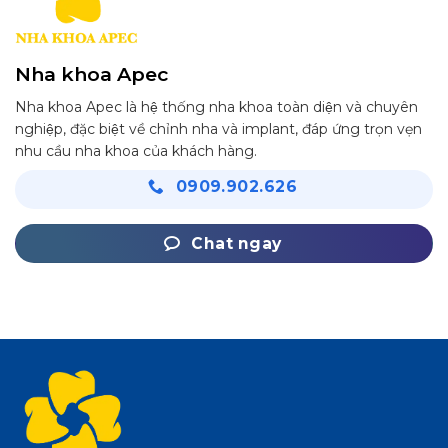
Nha khoa Apec
Nha khoa Apec là hệ thống nha khoa toàn diện và chuyên
nghiệp, đặc biệt về chỉnh nha và implant, đáp ứng trọn vẹn
nhu cầu nha khoa của khách hàng.
0909.902.626
Chat ngay