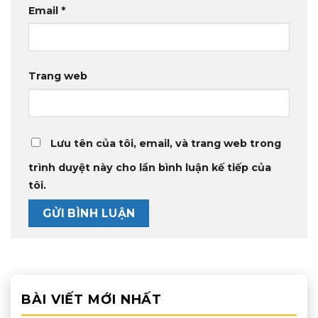
Email
*
Trang web
Lưu tên của tôi, email, và trang web trong
trình duyệt này cho lần bình luận kế tiếp của
tôi.
BÀI VIẾT MỚI NHẤT