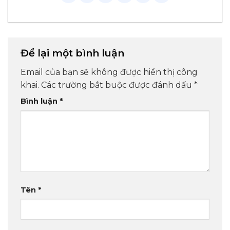
Để lại một bình luận
Email của bạn sẽ không được hiển thị công
khai.
Các trường bắt buộc được đánh dấu
*
Bình luận
*
Tên
*