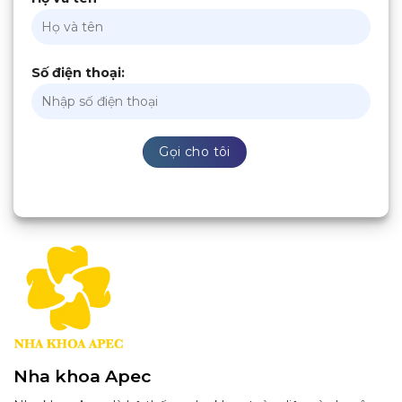
Số điện thoại:
Nha khoa Apec