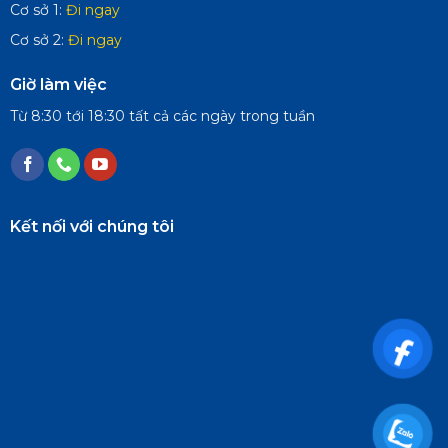
Cơ sở 1:
Đi ngay
Cơ sở 2:
Đi ngay
Giờ làm việc
Từ 8:30 tới 18:30 tất cả các ngày trong tuần
Kết nối với chúng tôi