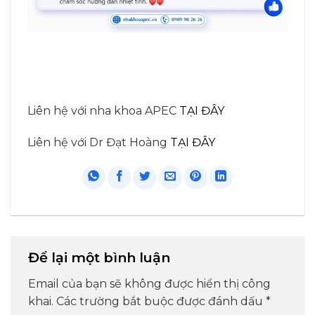
Liên hệ với nha khoa APEC
TẠI ĐÂY
Liên hệ với Dr Đạt Hoàng
TẠI ĐÂY
Để lại một bình luận
Email của bạn sẽ không được hiển thị công
khai.
Các trường bắt buộc được đánh dấu
*