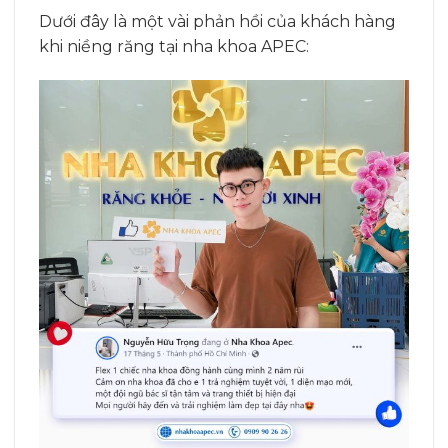
Dưới đây là một vài phản hồi của khách hàng
khi niềng răng tại nha khoa APEC: