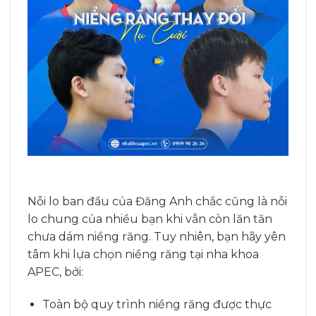
Nỗi lo ban đầu của Đăng Anh chắc cũng là nỗi
lo chung của nhiều bạn khi vẫn còn lăn tăn
chưa dám niềng răng. Tuy nhiên, bạn hãy yên
tâm khi lựa chọn niềng răng tại nha khoa
APEC, bởi:
Toàn bộ quy trình niềng răng được thực