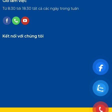
Giờ làm việc
Từ 8:30 tới 18:30 tất cả các ngày trong tuần
Kết nối với chúng tôi