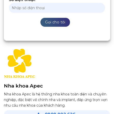
Nha khoa Apec
Nha khoa Apec là hệ thống nha khoa toàn diện và chuyên
nghiệp, đặc biệt về chỉnh nha và implant, đáp ứng trọn vẹn
nhu cầu nha khoa của khách hàng.