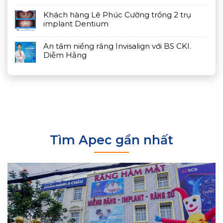
Khách hàng Lê Phúc Cường trồng 2 trụ
implant Dentium
An tâm niềng răng Invisalign với BS CKI.
Diễm Hằng
Tìm Apec gần nhất