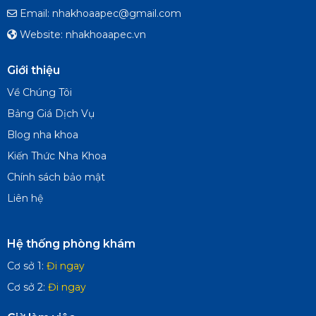
Email: nhakhoaapec@gmail.com
Website: nhakhoaapec.vn
Giới thiệu
Về Chúng Tôi
Bảng Giá Dịch Vụ
Blog nha khoa
Kiến Thức Nha Khoa
Chính sách bảo mật
Liên hệ
Hệ thống phòng khám
Cơ sở 1:
Đi ngay
Cơ sở 2:
Đi ngay