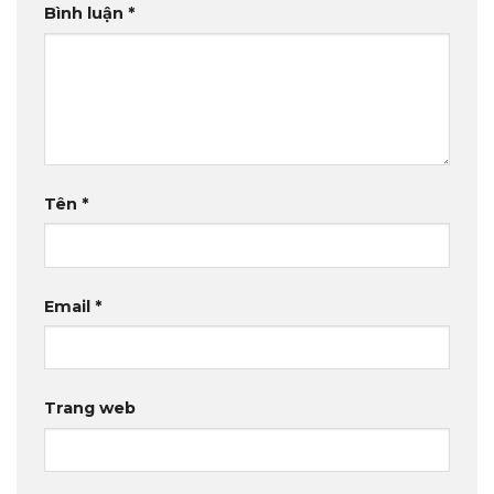
Bình luận
*
Tên
*
Email
*
Trang web