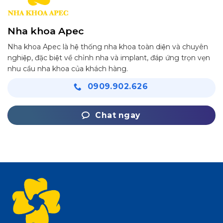
Nha khoa Apec
Nha khoa Apec là hệ thống nha khoa toàn diện và chuyên
nghiệp, đặc biệt về chỉnh nha và implant, đáp ứng trọn vẹn
nhu cầu nha khoa của khách hàng.
0909.902.626
Chat ngay