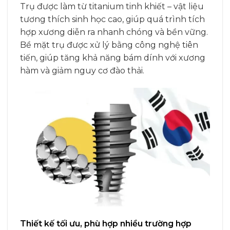
Trụ được làm từ titanium tinh khiết – vật liệu
tương thích sinh học cao, giúp quá trình tích
hợp xương diễn ra nhanh chóng và bền vững.
Bề mặt trụ được xử lý bằng công nghệ tiên
tiến, giúp tăng khả năng bám dính với xương
hàm và giảm nguy cơ đào thải.
Thiết kế tối ưu, phù hợp nhiều trường hợp