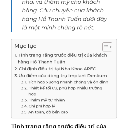
nhai và thẩm mỹ cho khách
hàng. Câu chuyện của khách
hàng Hồ Thanh Tuấn dưới đây
là một minh chứng rõ nét.
Mục lục
Tình trạng răng trước điều trị của khách
hàng Hồ Thanh Tuấn
Chỉ định điều trị tại Nha Khoa APEC
Ưu điểm của dòng trụ Implant Dentium
Tích hợp xương nhanh chóng và ổn định
Thiết kế tối ưu, phù hợp nhiều trường
hợp
Thẩm mỹ tự nhiên
Chi phí hợp lý
An toàn, độ bền cao
Tình trạng răng trước điều trị của