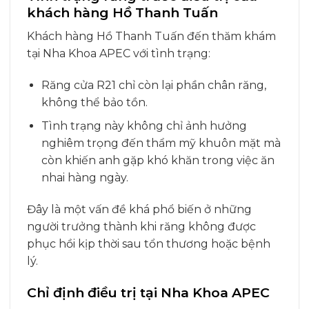
khách hàng Hồ Thanh Tuấn
Khách hàng Hồ Thanh Tuấn đến thăm khám
tại Nha Khoa APEC với tình trạng:
Răng cửa R21 chỉ còn lại phần chân răng,
không thể bảo tồn.
Tình trạng này không chỉ ảnh hưởng
nghiêm trọng đến thẩm mỹ khuôn mặt mà
còn khiến anh gặp khó khăn trong việc ăn
nhai hàng ngày.
Đây là một vấn đề khá phổ biến ở những
người trưởng thành khi răng không được
phục hồi kịp thời sau tổn thương hoặc bệnh
lý.
Chỉ định điều trị tại Nha Khoa APEC