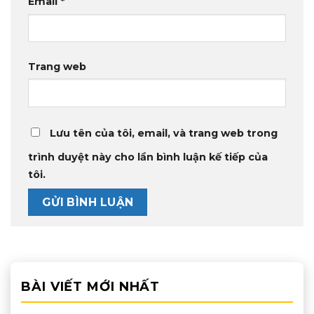
Email
*
Trang web
Lưu tên của tôi, email, và trang web trong
trình duyệt này cho lần bình luận kế tiếp của
tôi.
BÀI VIẾT MỚI NHẤT