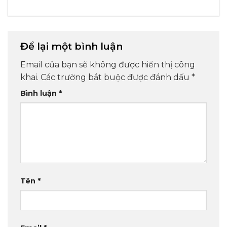
Để lại một bình luận
Email của bạn sẽ không được hiển thị công
khai.
Các trường bắt buộc được đánh dấu
*
Bình luận
*
Tên
*