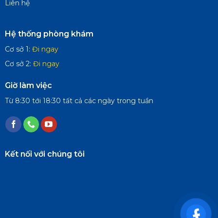
Liên hệ
Hệ thống phòng khám
Cơ sở 1:
Đi ngay
Cơ sở 2:
Đi ngay
Giờ làm việc
Từ 8:30 tới 18:30 tất cả các ngày trong tuần
Kết nối với chúng tôi