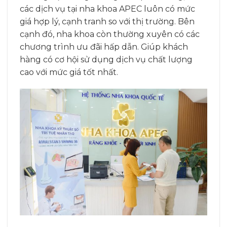
các dịch vụ tại nha khoa APEC luôn có mức
giá hợp lý, cạnh tranh so với thị trường. Bên
cạnh đó, nha khoa còn thường xuyên có các
chương trình ưu đãi hấp dẫn. Giúp khách
hàng có cơ hội sử dụng dịch vụ chất lượng
cao với mức giá tốt nhất.