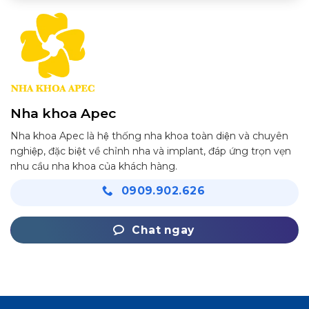
Nha khoa Apec
Nha khoa Apec là hệ thống nha khoa toàn diện và chuyên
nghiệp, đặc biệt về chỉnh nha và implant, đáp ứng trọn vẹn
nhu cầu nha khoa của khách hàng.
0909.902.626
Chat ngay