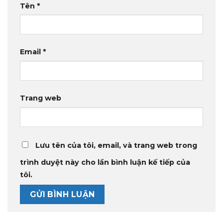
Tên
*
Email
*
Trang web
Lưu tên của tôi, email, và trang web trong
trình duyệt này cho lần bình luận kế tiếp của
tôi.