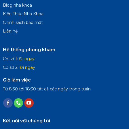
Blog nha khoa
Kiến Thức Nha Khoa
Chính sách bảo mật
Liên hệ
Hệ thống phòng khám
Cơ sở 1:
Đi ngay
Cơ sở 2:
Đi ngay
Giờ làm việc
Từ 8:30 tới 18:30 tất cả các ngày trong tuần
Kết nối với chúng tôi