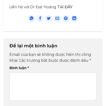
Liên hệ với Dr Đạt Hoàng
TẠI ĐÂY
Để lại một bình luận
Email của bạn sẽ không được hiển thị công
khai.
Các trường bắt buộc được đánh dấu
*
Bình luận
*