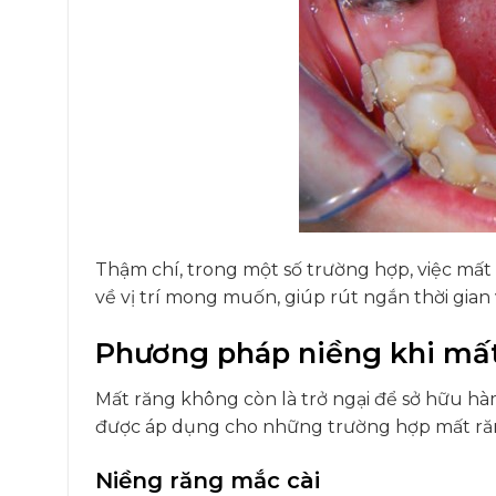
Thậm chí, trong một số trường hợp, việc mất 
về vị trí mong muốn, giúp rút ngắn thời gian
Phương pháp niềng khi mấ
Mất răng không còn là trở ngại để sở hữu h
được áp dụng cho những trường hợp mất ră
Niềng răng mắc cài