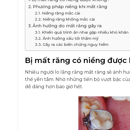
Phương pháp niềng khi mất răng
Niềng răng mắc cài
Niềng răng không mắc cài
Ảnh hưởng do mất răng gây ra
Khiến quá trình ăn nhai gặp nhiều khó khăn
Ảnh hưởng xấu tới thẩm mỹ
Gây ra các biến chứng nguy hiểm
Bị mất răng có niềng được
Nhiều người lo lắng rằng mất răng sẽ ảnh hư
thể yên tâm. Nhờ những tiến bộ vượt bậc của 
dễ dàng hơn bao giờ hết.