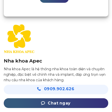
Nha khoa Apec
Nha khoa Apec là hệ thống nha khoa toàn diện và chuyên
nghiệp, đặc biệt về chỉnh nha và implant, đáp ứng trọn vẹn
nhu cầu nha khoa của khách hàng.
0909.902.626
Chat ngay