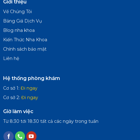
Giới thiệu
Về Chúng Tôi
Bảng Giá Dịch Vụ
Blog nha khoa
Kiến Thức Nha Khoa
Chính sách bảo mật
Liên hệ
Hệ thống phòng khám
Cơ sở 1:
Đi ngay
Cơ sở 2:
Đi ngay
Giờ làm việc
Từ 8:30 tới 18:30 tất cả các ngày trong tuần