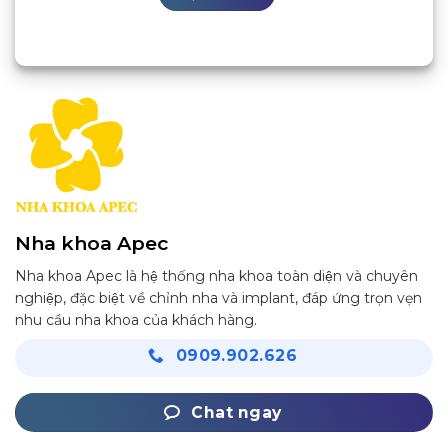
Nha khoa Apec
Nha khoa Apec là hệ thống nha khoa toàn diện và chuyên
nghiệp, đặc biệt về chỉnh nha và implant, đáp ứng trọn vẹn
nhu cầu nha khoa của khách hàng.
0909.902.626
Chat ngay