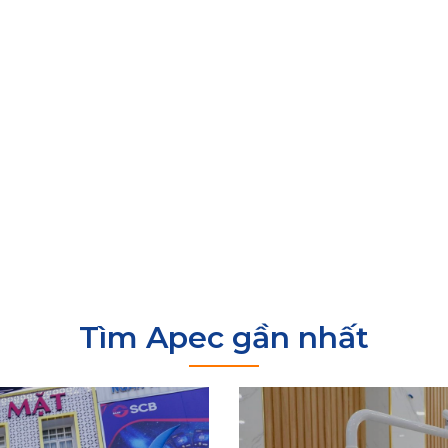
Tìm Apec gần nhất