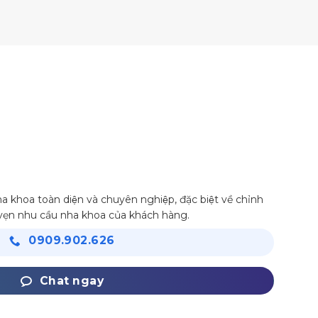
 khoa toàn diện và chuyên nghiệp, đặc biệt về chỉnh
 vẹn nhu cầu nha khoa của khách hàng.
0909.902.626
Chat ngay