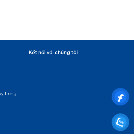
Kết nối với chúng tôi
ày trong