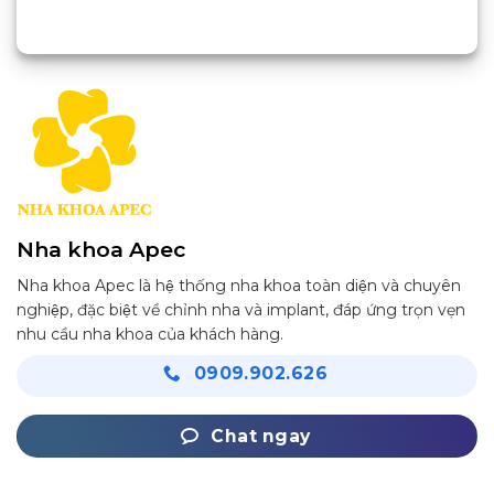
Nha khoa Apec
Nha khoa Apec là hệ thống nha khoa toàn diện và chuyên
nghiệp, đặc biệt về chỉnh nha và implant, đáp ứng trọn vẹn
nhu cầu nha khoa của khách hàng.
0909.902.626
Chat ngay