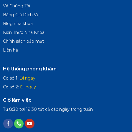
Về Chúng Tôi
Bảng Giá Dịch Vụ
Blog nha khoa
Kiến Thức Nha Khoa
Chính sách bảo mật
Liên hệ
Hệ thống phòng khám
Cơ sở 1:
Đi ngay
Cơ sở 2:
Đi ngay
Giờ làm việc
Từ 8:30 tới 18:30 tất cả các ngày trong tuần