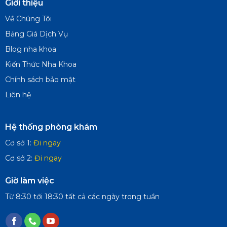
Giới thiệu
Về Chúng Tôi
Bảng Giá Dịch Vụ
Blog nha khoa
Kiến Thức Nha Khoa
Chính sách bảo mật
Liên hệ
Hệ thống phòng khám
Cơ sở 1:
Đi ngay
Cơ sở 2:
Đi ngay
Giờ làm việc
Từ 8:30 tới 18:30 tất cả các ngày trong tuần