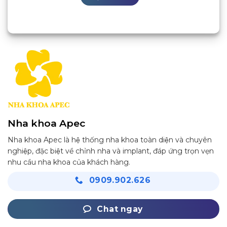
Nha khoa Apec
Nha khoa Apec là hệ thống nha khoa toàn diện và chuyên
nghiệp, đặc biệt về chỉnh nha và implant, đáp ứng trọn vẹn
nhu cầu nha khoa của khách hàng.
0909.902.626
Chat ngay