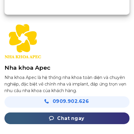
Nha khoa Apec
Nha khoa Apec là hệ thống nha khoa toàn diện và chuyên
nghiệp, đặc biệt về chỉnh nha và implant, đáp ứng trọn vẹn
nhu cầu nha khoa của khách hàng.
0909.902.626
Chat ngay