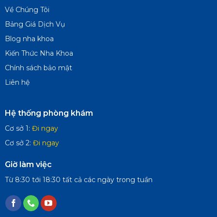
Về Chúng Tôi
Bảng Giá Dịch Vụ
Blog nha khoa
Kiến Thức Nha Khoa
Chính sách bảo mật
Liên hệ
Hệ thống phòng khám
Cơ sở 1:
Đi ngay
Cơ sở 2:
Đi ngay
Giờ làm việc
Từ 8:30 tới 18:30 tất cả các ngày trong tuần