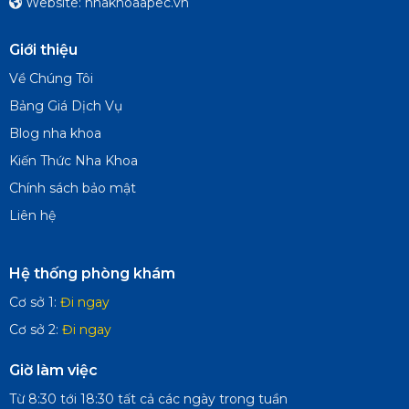
Website: nhakhoaapec.vn
Giới thiệu
Về Chúng Tôi
Bảng Giá Dịch Vụ
Blog nha khoa
Kiến Thức Nha Khoa
Chính sách bảo mật
Liên hệ
Hệ thống phòng khám
Cơ sở 1:
Đi ngay
Cơ sở 2:
Đi ngay
Giờ làm việc
Từ 8:30 tới 18:30 tất cả các ngày trong tuần