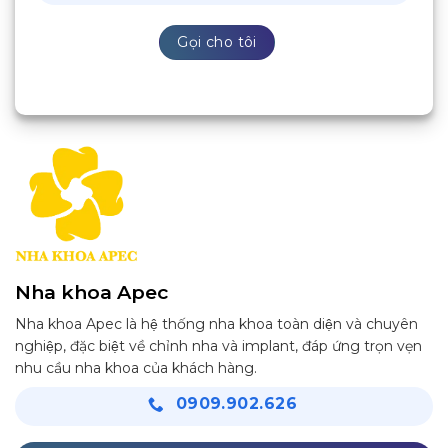
Nha khoa Apec
Nha khoa Apec là hệ thống nha khoa toàn diện và chuyên
nghiệp, đặc biệt về chỉnh nha và implant, đáp ứng trọn vẹn
nhu cầu nha khoa của khách hàng.
0909.902.626